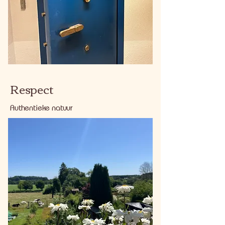
Respect
Authentieke natuur