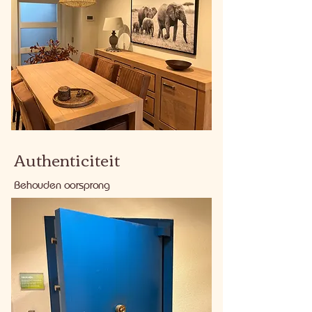
Authenticiteit
Behouden oorsprong