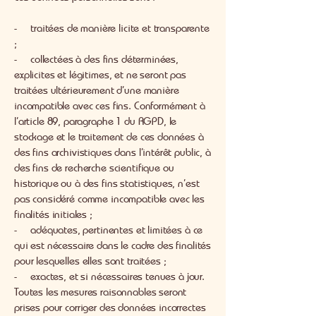
- traitées de manière licite et transparente
;
- collectées à des fins déterminées,
explicites et légitimes, et ne seront pas
traitées ultérieurement d’une manière
incompatible avec ces fins. Conformément à
l’article 89, paragraphe 1 du RGPD, le
stockage et le traitement de ces données à
des fins archivistiques dans l’intérêt public, à
des fins de recherche scientifique ou
historique ou à des fins statistiques, n’est
pas considéré comme incompatible avec les
finalités initiales ;
- adéquates, pertinentes et limitées à ce
qui est nécessaire dans le cadre des finalités
pour lesquelles elles sont traitées ;
- exactes, et si nécessaires tenues à jour.
Toutes les mesures raisonnables seront
prises pour corriger des données incorrectes