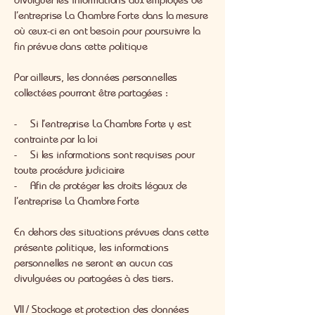
l’entreprise La Chambre Forte dans la mesure
où ceux-ci en ont besoin pour poursuivre la
fin prévue dans cette politique
Par ailleurs, les données personnelles
collectées pourront être partagées :
- Si l’entreprise La Chambre Forte y est
contrainte par la loi
- Si les informations sont requises pour
toute procédure judiciaire
- Afin de protéger les droits légaux de
l’entreprise La Chambre Forte
En dehors des situations prévues dans cette
présente politique, les informations
personnelles ne seront en aucun cas
divulguées ou partagées à des tiers.
VII / Stockage et protection des données