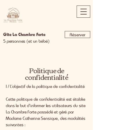
Gîte La Chambre Forte
Réserver
5 personnes (et un bébé)
Politique de
confidentialité
I / L’objectif de la politique de confidentialité
Cette politique de confidentialité est établie
dans le but d’informer les utilisateurs du site
La Chambre Forte possédé et géré par
Madame Catherine Sensique, des modalités
suivantes :