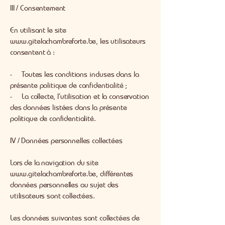
III / Consentement
En utilisant le site
www.gitelachambreforte.be
, les utilisateurs
consentent à :
- Toutes les conditions incluses dans la
présente politique de confidentialité ;
- La collecte, l’utilisation et la conservation
des données listées dans la présente
politique de confidentialité.
IV / Données personnelles collectées
Lors de la navigation du site
www.gitelachambreforte.be
, différentes
données personnelles au sujet des
utilisateurs sont collectées.
Les données suivantes sont collectées de