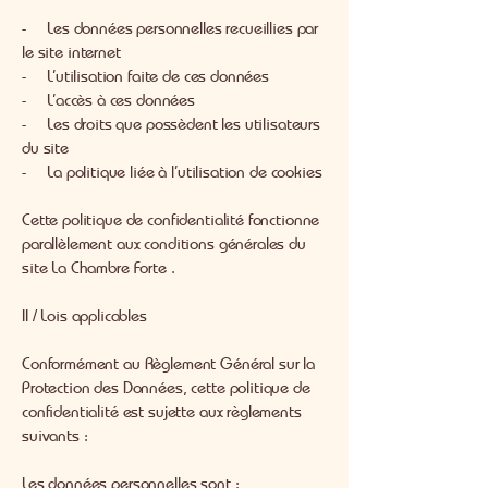
- Les données personnelles recueillies par
le site internet
- L’utilisation faite de ces données
- L’accès à ces données
- Les droits que possèdent les utilisateurs
du site
- La politique liée à l’utilisation de cookies
Cette politique de confidentialité fonctionne
parallèlement aux conditions générales du
site La Chambre Forte .
II / Lois applicables
Conformément au Règlement Général sur la
Protection des Données, cette politique de
confidentialité est sujette aux règlements
suivants :
Les données personnelles sont :