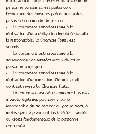
nécessaire à l’exécution d’un contrat dont la
personne concernée est partie ou à
l’exécution des mesures précontractuelles
prises à la demande de celui-ci
- Le traitement est nécessaire à la
réalisation d’une obligation légale à laquelle
le responsable, La Chambre Forte, est
soumis.
- Le traitement est nécessaire à la
sauvegarde des intérêts vitaux de toute
personne physique.
- Le traitement est nécessaire à la
réalisation d’une mission d’intérêt public
dont est investi La Chambre Forte.
- Le traitement est nécessaire aux fins des
intérêts légitimes poursuivis par le
responsable du traitement ou par un tiers, à
moins que ne prévalent les intérêts, libertés
ou droits fondamentaux de la personne
concernée.